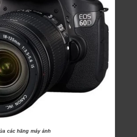
của các hãng máy ảnh