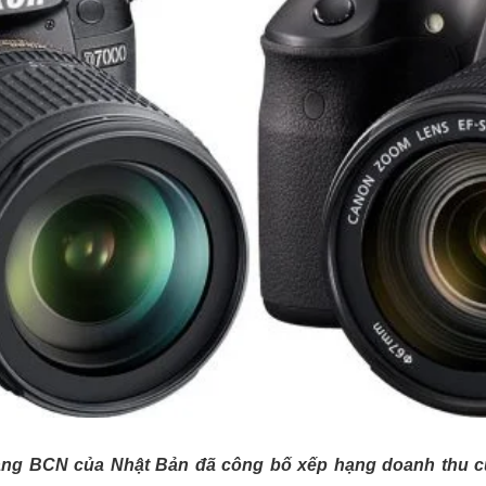
ạng BCN của Nhật Bản đã công bố xếp hạng doanh thu 