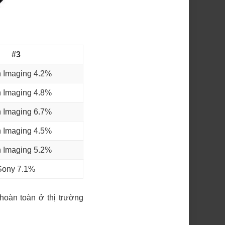
#3
 Imaging 4.2%
 Imaging 4.8%
 Imaging 6.7%
 Imaging 4.5%
 Imaging 5.2%
Sony 7.1%
hoàn toàn ở thị trường