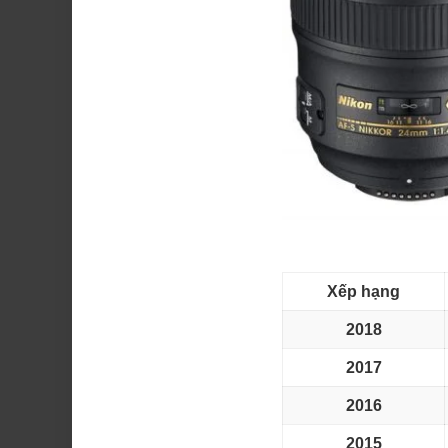
Xếp hạng
2018
2017
2016
2015