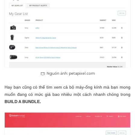
Nguồn ảnh: petapixel.com
Hay bạn cũng có thể tìm xem cả bộ máy-ống kính mà bạn mong
muốn đang có mức giá bao nhiêu một cách nhanh chóng trong
BUILD A BUNDLE.