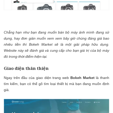
Chẳng hạn như bạn đang muốn bán bộ máy ảnh mình đang sử
dụng, hay đơn giản muốn xem xem bây giờ chúng đáng giá bao
nhiêu tiền thì
Bokeh Market
sẽ là một giải pháp hữu dụng.
Website này sẽ đánh giá và cung cấp cho bạn giá trị của bộ máy
đó trong-thời-điểm-hiện-tại.
Giao diện thân thiện
Ngay trên đầu của giao diện trang web
Bokeh Market
là thanh
tìm kiếm, bạn có thể gõ tìm loại thiết bị mà bạn đang muốn định
giá.