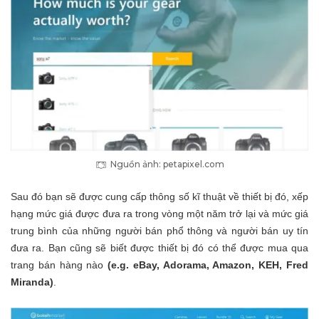
Nguồn ảnh: petapixel.com
Sau đó bạn sẽ được cung cấp thông số kĩ thuật về thiết bị đó, xếp
hạng mức giá được đưa ra trong vòng một năm trở lại và mức giá
trung bình của những người bán phổ thông và người bán uy tín
đưa ra. Bạn cũng sẽ biết được thiết bị đó có thể được mua qua
trang bán hàng nào
(e.g. eBay, Adorama, Amazon, KEH, Fred
Miranda)
.