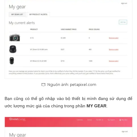
Nguồn ảnh: petapixel.com
Bạn cũng có thể gõ nhập vào bộ thiết bị mình đang sử dụng để
ước lượng mức giá của chúng trong phần
MY GEAR
.