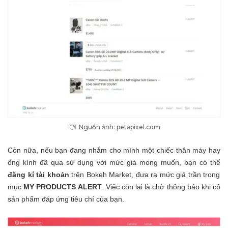
Nguồn ảnh: petapixel.com
Còn nữa, nếu bạn đang nhắm cho mình một chiếc thân máy hay
ống kính đã qua sử dụng với mức giá mong muốn, bạn có thể
đăng kí tài khoản
trên Bokeh Market, đưa ra mức giá trần trong
mục
MY PRODUCTS ALERT
. Việc còn lại là chờ thông báo khi có
sản phẩm đáp ứng tiêu chí của bạn.