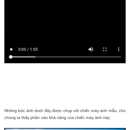
Những bức ảnh dưới đây được chụp với chiếc máy ảnh mẫu, cho
chúng ta thấy phần nào khả năng của chiếc máy ảnh này: