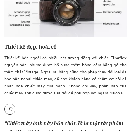
Thiết kế đẹp, hoài cổ
Thiết kế bên ngoài có nhiều nét tương đồng với chiếc
Elbaflex
nguyên bản, nhưng được bổ sung thêm báng cầm bằng gỗ cho
thêm chất Vintage. Ngoài ra, hãng cũng cho phép thay đổi loại da
bọc bên ngoài chiếc máy, để cho khách hàng có thêm cơ hội cá
nhân hóa chiếc máy của mình. Không chỉ vậy, phần nào của
chiếc máy ảnh cũng được sửa đổi để phù hợp với ngàm Nikon F
“Chiếc máy ảnh này bản chất đã là một tác phẩm