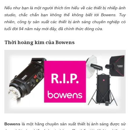
Nếu như bạn là một người thích tìm hiểu về các thiết bị nhiếp ảnh
studio, chắc chắn bạn không thể không biết tới Bowens. Tuy
nhiên, công ty sản xuất các thiết bị ánh sáng chuyên nghiệp có
tuổi đời 94 năm này mới đây, đã chính thức đóng cửa.
Thời hoàng kim của Bowens
Bowens
là một hãng chuyên sản xuẩt thiết bị ánh sáng được sử