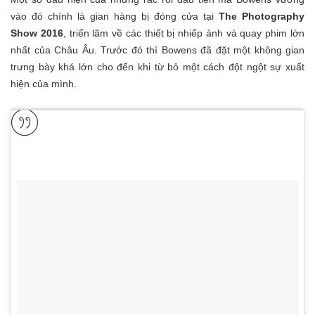
vào đó chính là gian hàng bị đóng cửa tại
The Photography
Show 2016
, triển lãm về các thiết bị nhiếp ảnh và quay phim lớn
nhất của Châu Âu. Trước đó thì Bowens đã đặt một không gian
trưng bày khá lớn cho đến khi từ bỏ một cách đột ngột sự xuất
hiện của mình.