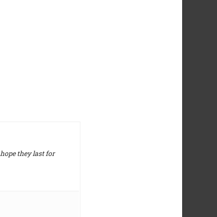
hope they last for