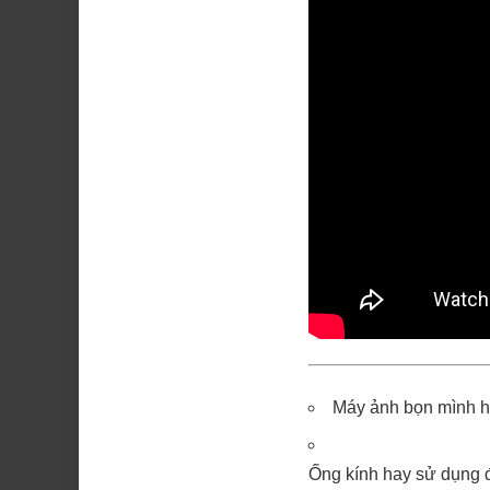
Máy ảnh bọn mình h
Ống kính hay sử dụng 