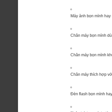
Máy ảnh bọn mình hay
Chân máy bọn mình dù
Chân máy bọn mình kh
Chân máy thích hợp vớ
Đèn flash bọn mình ha