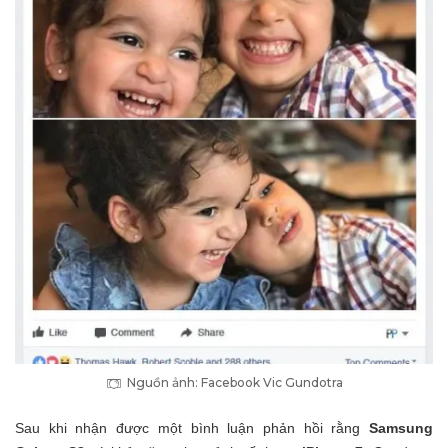
Nguồn ảnh: Facebook Vic Gundotra
Sau khi nhận được một bình luận phản hồi rằng
Samsung