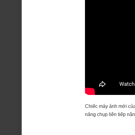
Chiếc máy ảnh mới củ
năng chụp liên tiếp nân