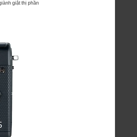
ành giật thị phần