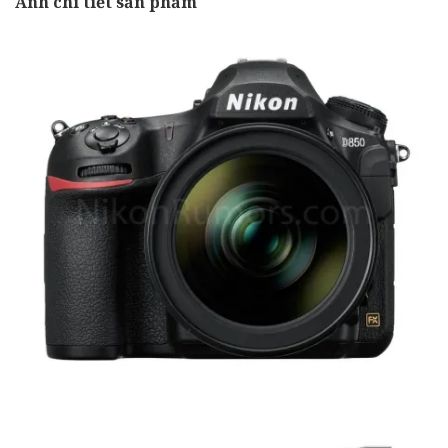
Ảnh chi tiết sản phẩm