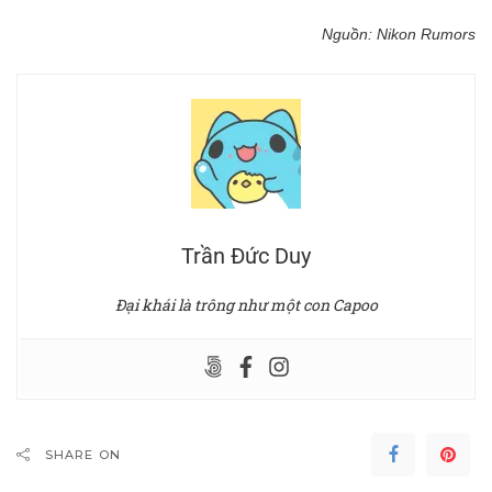
Nguồn:
Nikon Rumors
Trần Đức Duy
Đại khái là trông như một con Capoo
SHARE ON