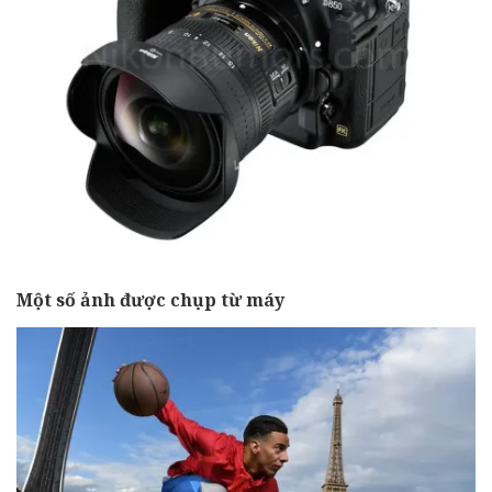
Một số ảnh được chụp từ máy