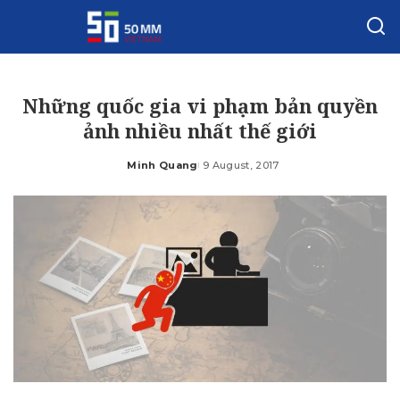
Những quốc gia vi phạm bản quyền
ảnh nhiều nhất thế giới
Minh Quang
9 August, 2017
Posted
by