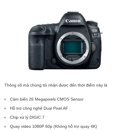
Thông số mà chúng tôi nhận được đến thời điểm này là
Cảm biến 26 Megapixels CMOS Sensor
Hỗ trợ công nghệ Dual Pixel AF
Chip xử lý DIGIC 7
Quay video 1080P 60p (Không hỗ trợ quay 4K)