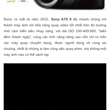
Được ra mắt từ năm 2015,
Sony A7S II
đã nhanh chóng trở
thành máy ảnh với khả năng quay video tốt nhất trên thị trường
nhờ cảm biến siêu nhạy sáng, với dải ISO 100-409.600, “biến
đêm thành ngày”, cùng các tính năng nâng cao vốn chỉ có trên
các máy quay chuyên dụng, được người dùng vô cùng ưa
chuộng, nhất là những ai làm công việc quay phim, mà không một
máy ảnh nào có thể sánh kịp.