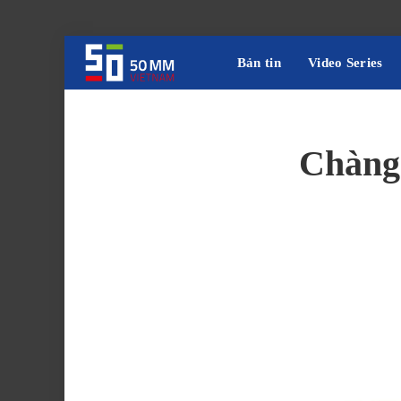
Bản tin
Video Series
Chàng 