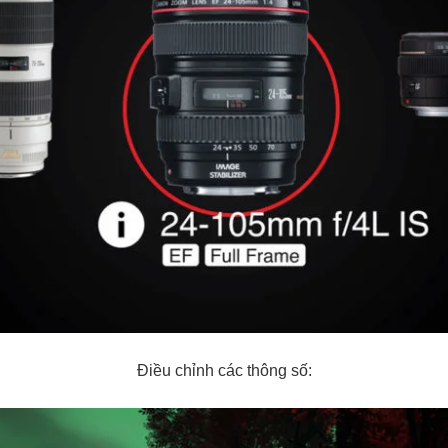
Điều chỉnh các thông số: