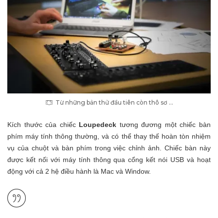
Từ những bản thử đầu tiên còn thô sơ …
Kích thước của chiếc
Loupedeck
tương đương một chiếc bàn
phím máy tính thông thường, và có thể thay thế hoàn tòn nhiệm
vụ của chuột và bàn phím trong việc chỉnh ảnh. Chiếc bàn này
được kết nối với máy tính thông qua cổng kết nói USB và hoạt
động với cả 2 hệ điều hành là Mac và Window.