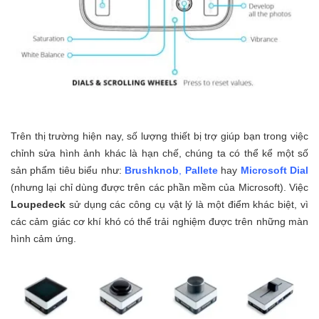
Trên thị trường hiện nay, số lượng thiết bị trợ giúp bạn trong việc
chỉnh sửa hình ảnh khác là hạn chế, chúng ta có thể kể một số
sản phẩm tiêu biểu như:
Brushknob
,
Pallete
hay
Microsoft Dial
(nhưng lại chỉ dùng được trên các phần mềm của Microsoft). Việc
Loupedeck
sử dụng các công cụ vật lý là một điểm khác biệt, vì
các cảm giác cơ khí khó có thể trải nghiệm được trên những màn
hình cảm ứng.