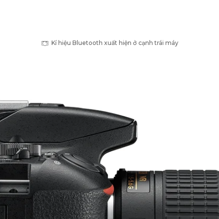
Kí hiệu Bluetooth xuất hiện ở cạnh trái máy