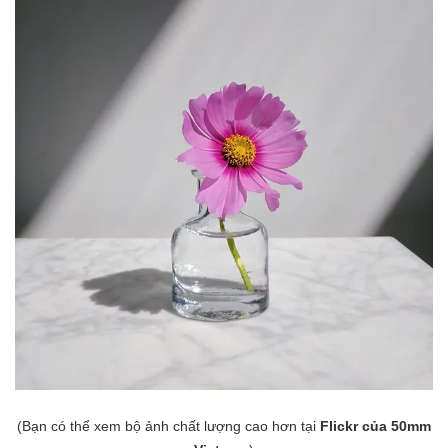
(Bạn có thể xem bộ ảnh chất lượng cao hơn tại
Flickr của 50mm