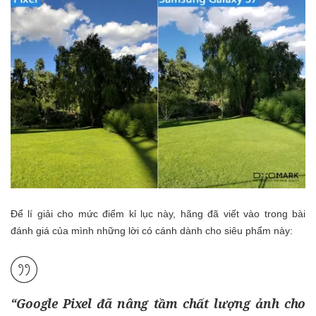
Để lí giải cho mức điểm kỉ lục này, hãng đã viết vào trong bài
đánh giá của mình những lời có cánh dành cho siêu phẩm này:
“
Google Pixel
đã nâng tầm chất lượng ảnh cho