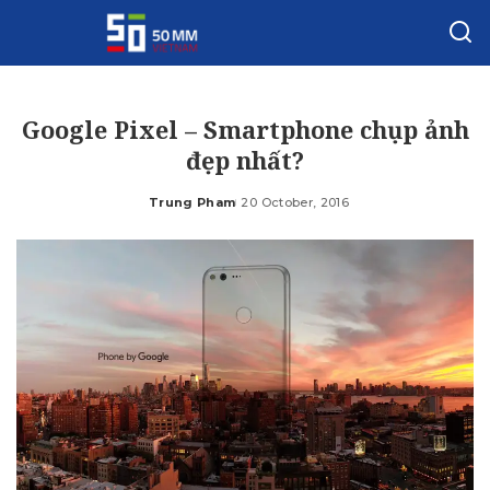
Google Pixel – Smartphone chụp ảnh
đẹp nhất?
Trung Pham
20 October, 2016
Posted
by