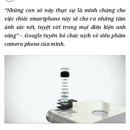
“Những con số này thực sự là minh chứng cho
việc chiếc smartphone này sẽ cho ra những tấm
ảnh sắc nét, tuyệt vời trong mọi điều kiện anh
sáng” – Google tuyên bố chắc nịch về siêu phẩm
camera phone của mình.