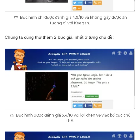
Bức hình chỉ được đánh giá 4.9/10 và không gây được ấn
tượng gì với Keegan.
Chúng ta cùng thử thêm 2 bức giải nhất ở từng chủ đề:
Bức hình được đánh giá 5.4/10 với lời khen về việc bố cục chủ
thể.