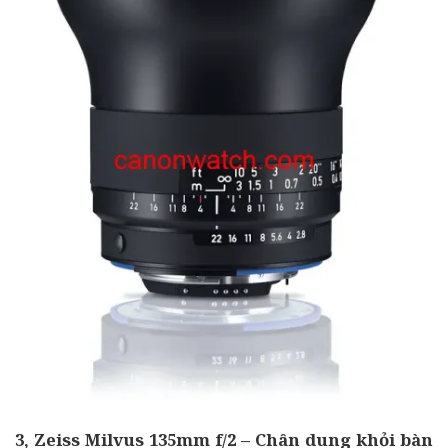
3, Zeiss Milvus 135mm f/2 – Chân dung khỏi bàn