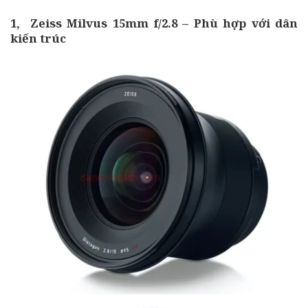
1, Zeiss Milvus 15mm f/2.8 – Phù hợp với dân
kiến trúc