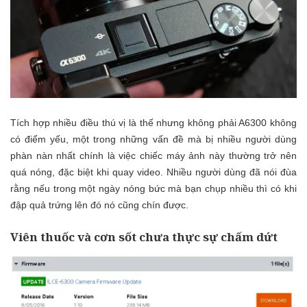
Tích hợp nhiều điều thú vị là thế nhưng không phải A6300 không
có điểm yếu, một trong những vấn đề mà bị nhiều người dùng
phàn nàn nhất chính là việc chiếc máy ảnh này thường trở nên
quá nóng, đặc biệt khi quay video. Nhiều người dùng đã nói đùa
rằng nếu trong một ngày nóng bức mà bạn chụp nhiều thì có khi
đập quả trứng lên đó nó cũng chín được.
Viên thuốc và cơn sốt chưa thực sự chấm dứt