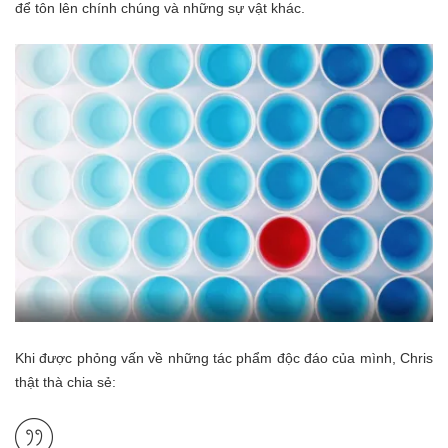
để tôn lên chính chúng và những sự vật khác.
Khi được phỏng vấn về những tác phẩm độc đáo của mình, Chris
thật thà chia sẻ: