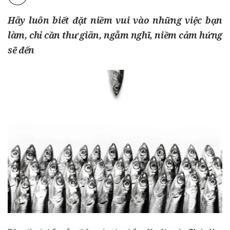
Hãy luôn biết đặt niềm vui vào những việc bạn
làm, chỉ cần thư giãn, ngẫm nghĩ, niềm cảm hứng
sẽ đến