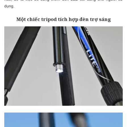
dụng.
Một chiếc tripod tích hợp đèn trợ sáng