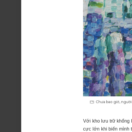
Chưa bao giờ, người
Với kho lưu trữ khổng 
cực lớn khi biến mình 