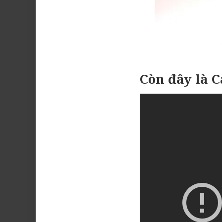
Còn đây là 