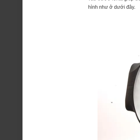
hình như ở dưới đây.