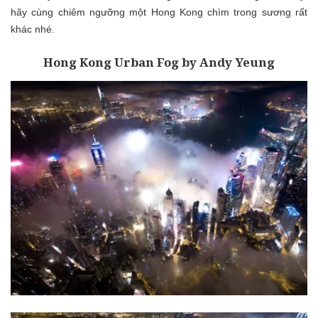
hãy cùng chiêm ngưỡng một Hong Kong chìm trong sương rất
khác nhé.
Hong Kong Urban Fog by Andy Yeung