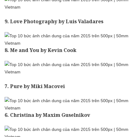
9. Love Photography by Luis Valadares
8. Me and You by Kevin Cook
7. Pure by Miki Macovei
6. Christina by Maxim Guselnikov