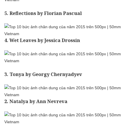
5. Reflections by Florian Pascual
4. Wet Leaves by Jessica Drossin
3. Tonya by Georgy Chernyadyev
2. Natalya by Ann Nevreva