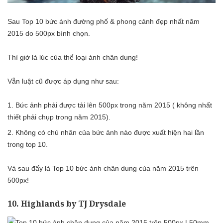
Sau Top 10 bức ánh đường phố & phong cảnh đẹp nhất năm
2015 do 500px bình chọn.
Thì giờ là lúc của thể loại ảnh chân dung!
Vẫn luật cũ được áp dụng như sau:
Bức ảnh phải được tải lên 500px trong năm 2015 ( không nhất
thiết phải chụp trong năm 2015).
Không có chủ nhân của bức ảnh nào được xuất hiện hai lần
trong top 10.
Và sau đấy là Top 10 bức ảnh chân dung của năm 2015 trên
500px!
10. Highlands by TJ Drysdale