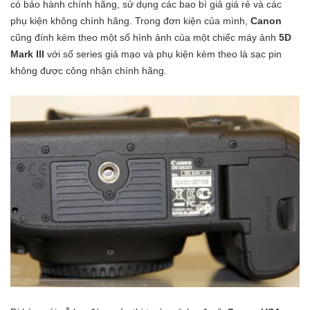
có bảo hành chính hãng, sử dụng các bao bì giả giá rẻ và các
phụ kiện không chính hãng. Trong đơn kiện của mình,
Canon
cũng đính kèm theo một số hình ảnh của một chiếc máy ảnh
5D
Mark III
với số series giả mạo và phụ kiện kèm theo là sạc pin
không được công nhận chính hãng.