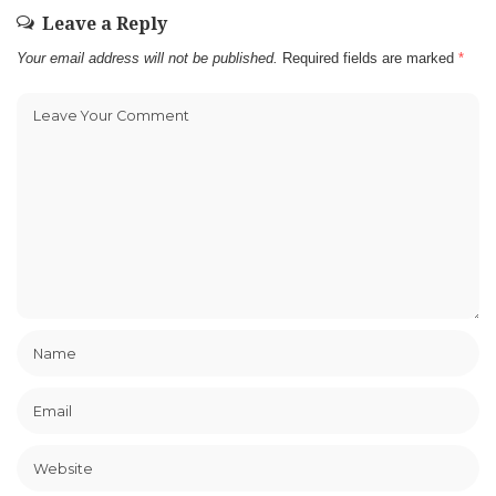
Leave a Reply
Your email address will not be published.
Required fields are marked
*