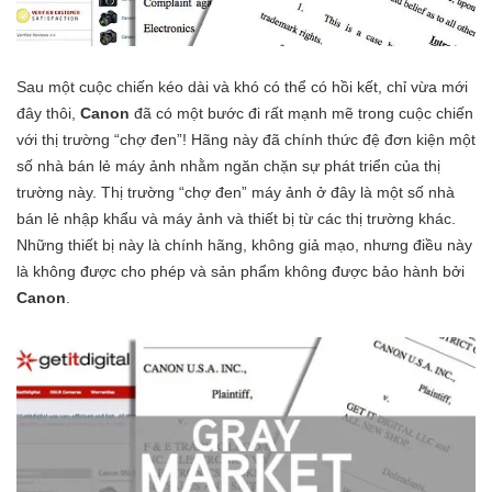
Sau một cuộc chiến kéo dài và khó có thể có hồi kết, chỉ vừa mới
đây thôi,
Canon
đã có một bước đi rất mạnh mẽ trong cuộc chiến
với thị trường “chợ đen”! Hãng này đã chính thức đệ đơn kiện một
số nhà bán lẻ máy ảnh nhằm ngăn chặn sự phát triển của thị
trường này. Thị trường “chợ đen” máy ảnh ở đây là một số nhà
bán lẻ nhập khẩu và máy ảnh và thiết bị từ các thị trường khác.
Những thiết bị này là chính hãng, không giả mạo, nhưng điều này
là không được cho phép và sản phẩm không được bảo hành bởi
Canon
.