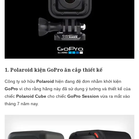
1. Polaroid kiện GoPro ăn cắp thiết kế
Công ty sở hữu
Polaroid
hiện đang đệ đơn nhằm khởi kiện
GoPro
vì cho rằng hãng này đã sử dụng ý tưởng và thiết kế của
chiếc
Polaroid Cube
cho chiếc
GoPro Session
vừa ra mắt vào
tháng 7 năm nay.