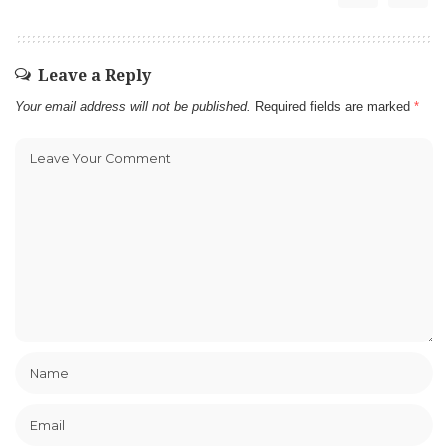
Leave a Reply
Your email address will not be published.
Required fields are marked
*