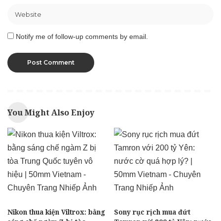
Notify me of follow-up comments by email.
You Might Also Enjoy
Nikon thua kiện Viltrox: bằng
Sony rục rịch mua đứt