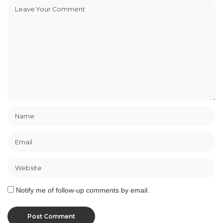
Notify me of follow-up comments by email.