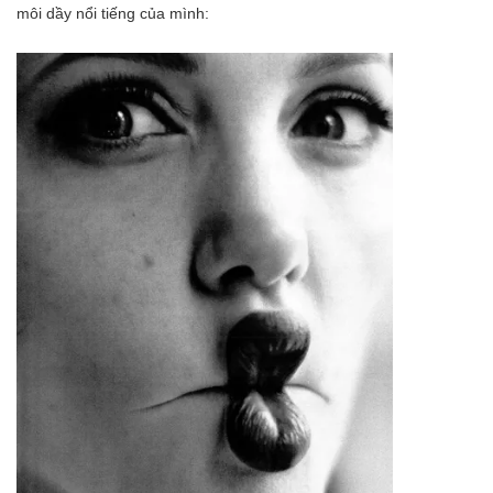
môi dầy nổi tiếng của mình: