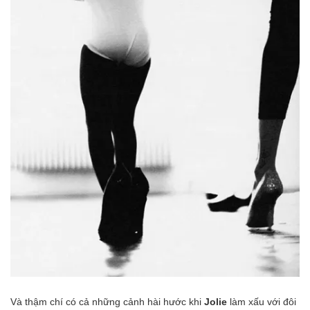
Và thậm chí có cả những cảnh hài hước khi
Jolie
làm xấu với đôi