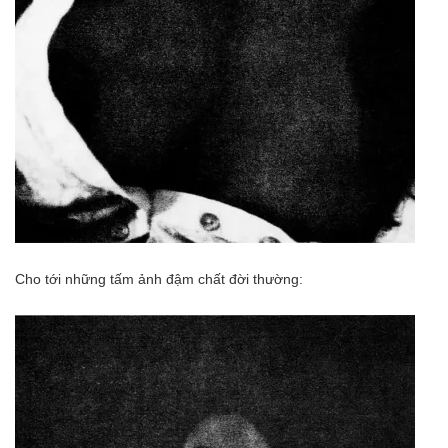
Cho tới những tấm ảnh đậm chất đời thường: