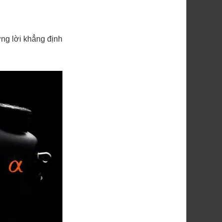
ững lời khẳng định