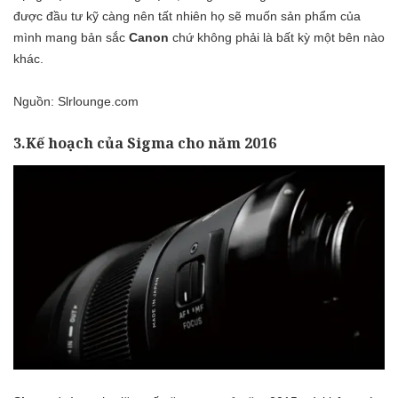
được đầu tư kỹ càng nên tất nhiên họ sẽ muốn sản phẩm của
mình mang bản sắc
Canon
chứ không phải là bất kỳ một bên nào
khác.
Nguồn: Slrlounge.com
3.Kế hoạch của Sigma cho năm 2016