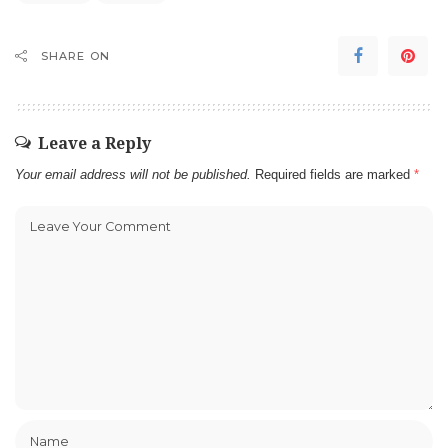
SHARE ON
Leave a Reply
Your email address will not be published.
Required fields are marked
*