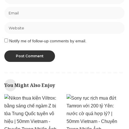
Notify me of follow-up comments by email.
You Might Also Enjoy