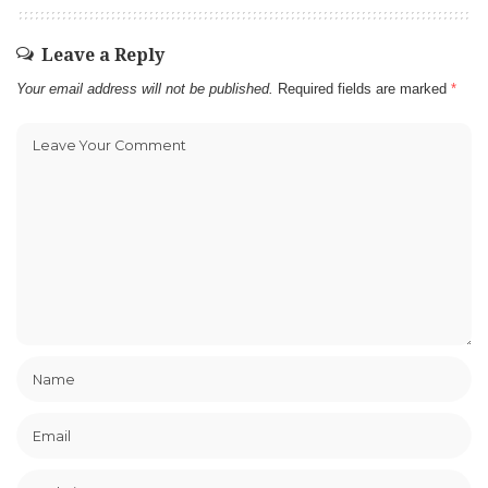
Leave a Reply
Your email address will not be published.
Required fields are marked
*