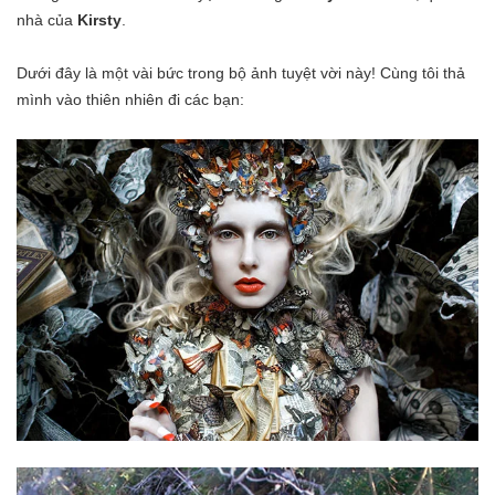
nhà của
Kirsty
.
Dưới đây là một vài bức trong bộ ảnh tuyệt vời này! Cùng tôi thả
mình vào thiên nhiên đi các bạn: