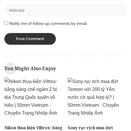
Notify me of follow-up comments by email.
You Might Also Enjoy
Nikon thua kiện Viltrox: bằng
Sony rục rịch mua đứt