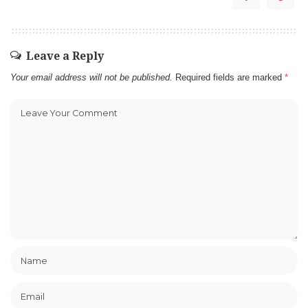
Leave a Reply
Your email address will not be published.
Required fields are marked
*