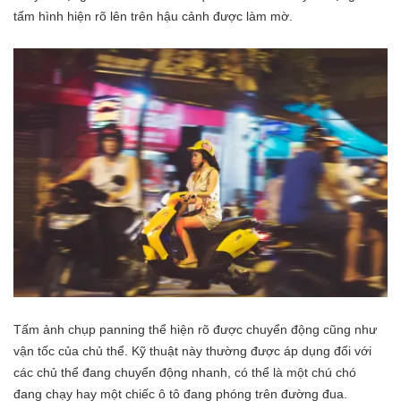
tấm hình hiện rõ lên trên hậu cảnh được làm mờ.
Tấm ảnh chụp panning thể hiện rõ được chuyển động cũng như
vận tốc của chủ thể. Kỹ thuật này thường được áp dụng đối với
các chủ thể đang chuyển động nhanh, có thể là một chú chó
đang chạy hay một chiếc ô tô đang phóng trên đường đua.