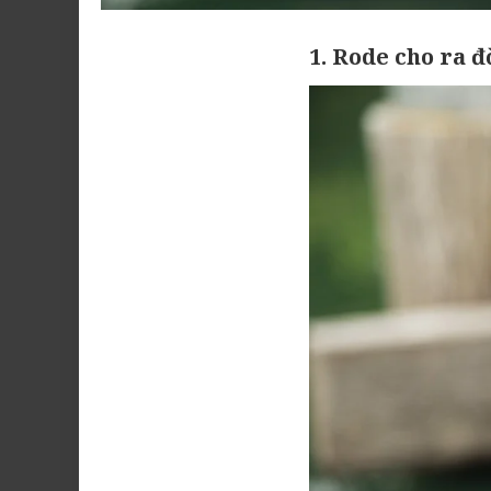
1. Rode cho ra 