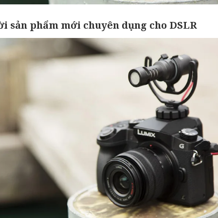
đời sản phẩm mới chuyên dụng cho DSLR