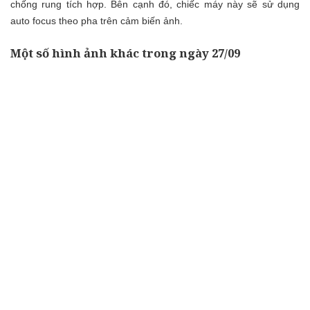
chống rung tích hợp. Bên cạnh đó, chiếc máy này sẽ sử dụng
auto focus theo pha trên cảm biến ảnh.
Một số hình ảnh khác trong ngày 27/09