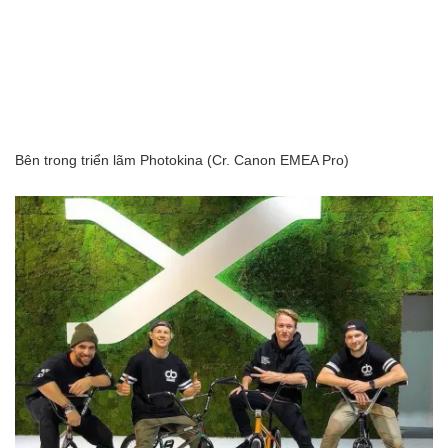
Bên trong triển lãm Photokina (Cr. Canon EMEA Pro)