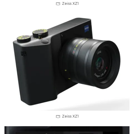
Zeiss XZ1
Zeiss XZ1