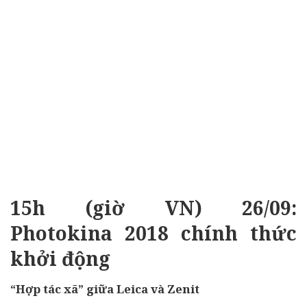
15h (giờ VN) 26/09:
Photokina 2018 chính thức
khởi động
“Hợp tác xã” giữa Leica và Zenit