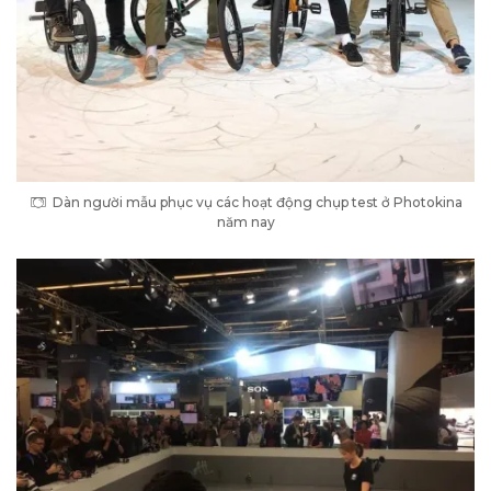
Dàn người mẫu phục vụ các hoạt động chụp test ở Photokina
năm nay