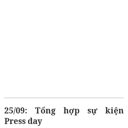
25/09: Tổng hợp sự kiện
Press day