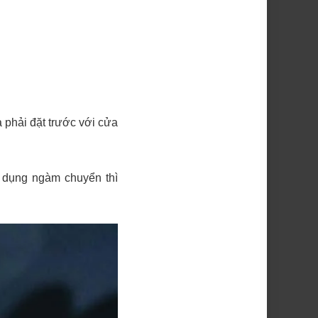
 phải đặt trước với cửa
dụng ngàm chuyển thì