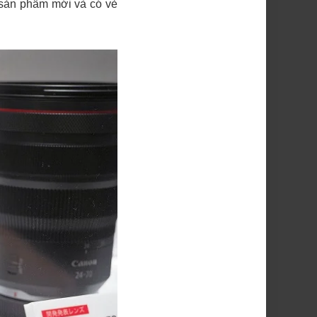
t sản phẩm mới và có vẻ