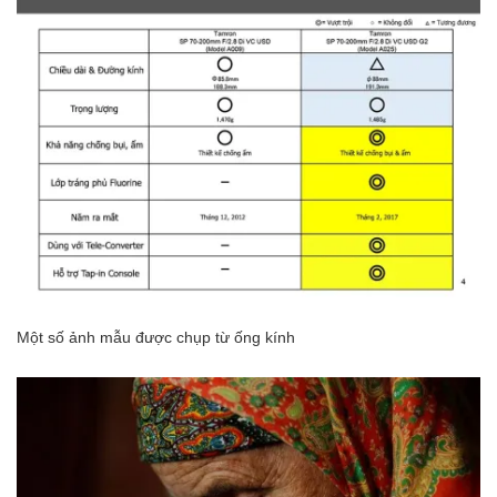
Một số ảnh mẫu được chụp từ ống kính