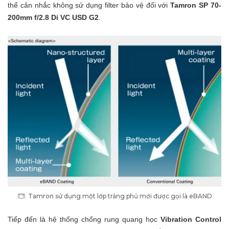
thể cân nhắc không sử dụng filter bảo vệ đối với
Tamron SP 70-
200mm f/2.8 Di VC USD G2
.
Tamron sử dụng một lớp tráng phủ mới được gọi là eBAND
Tiếp đến là hệ thống chống rung quang học
Vibration Control