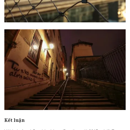
Kết luận