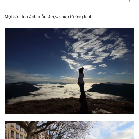
Một số hình ảnh mẫu được chụp từ ống kính